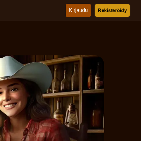
Kirjaudu
Rekisteröidy