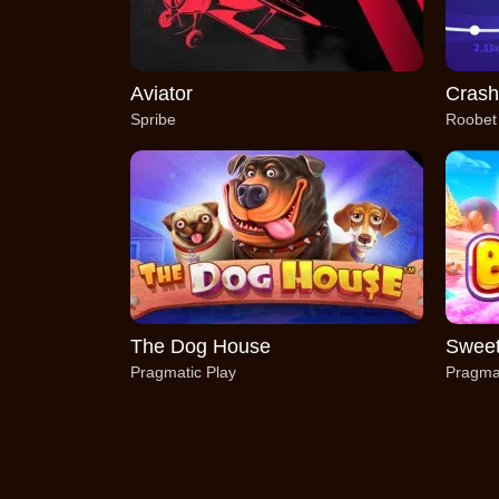
Aviator
Crash
Spribe
Roobet
The Dog House
Sweet
Pragmatic Play
Pragmat