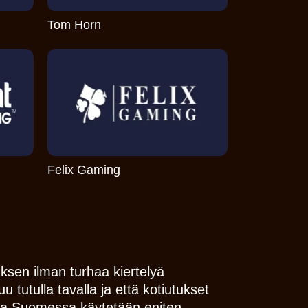
Tom Horn
Felix Gaming
ksen ilman turhaa kiertelyä
u tutulla tavalla ja että kotiutukset
ita Suomessa käytetään eniten —