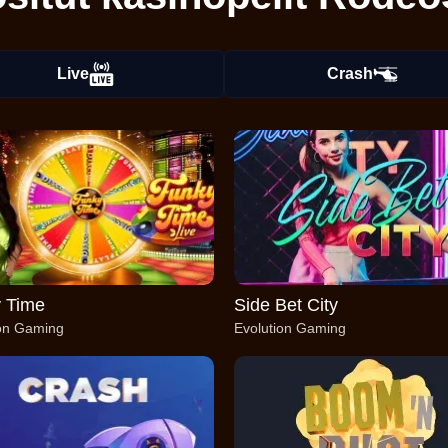
Live
Crash
 Time
Side Bet City
ion Gaming
Evolution Gaming