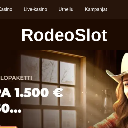
Kasino
Live-kasino
Urheilu
Kampanjat
RodeoSlot