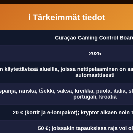
ℹ️ Tärkeimmät tiedot
 Time
 Bonanza
Side Bet City
Boom or Bust
Wolf Gold
ion Gaming
ic Play
Evolution Gaming
BGaming
Pragmatic Play
Curaçao Gaming Control Boar
2025
n käytettävissä alueilla, joissa nettipelaaminen on sal
automaattisesti
spanja, ranska, tšekki, saksa, kreikka, puola, italia, 
Craps
bit
’s Quest
Live Baccarat
Bustabit
Reactoonz
portugali, kroatia
ion Gaming
ndent
Evolution Gaming
Independent
Play’n GO
20 € (kortit ja e-lompakot); kryptot alkaen noin
50 €; joissakin tapauksissa raja voi ol