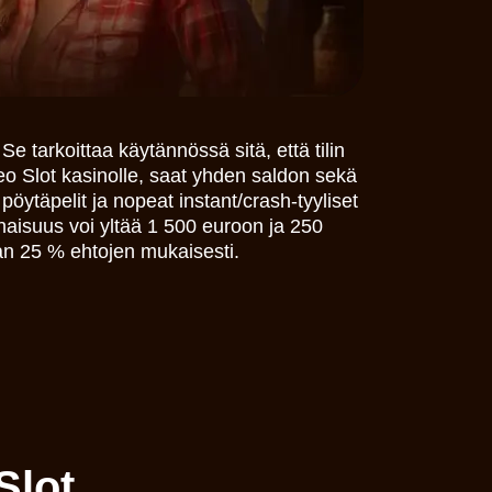
 tarkoittaa käytännössä sitä, että tilin
deo Slot kasinolle, saat yhden saldon sekä
pöytäpelit ja nopeat instant/crash-tyyliset
naisuus voi yltää 1 500 euroon ja 250
aan 25 % ehtojen mukaisesti.
Slot