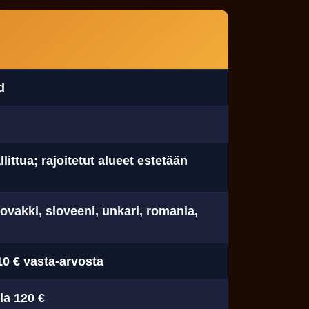
Dream Catcher
Cash or Crash
Gates of Olympus
Evolution Gaming
Evolution Gaming
Pragmatic Play
d
littua; rajoitetut alueet estetään
slovakki, sloveeni, unkari, romania,
Crazy Time
Moonshot
Starburst
Evolution Gaming
SoftSwiss
NetEnt
 10 € vasta-arvosta
la 120 €