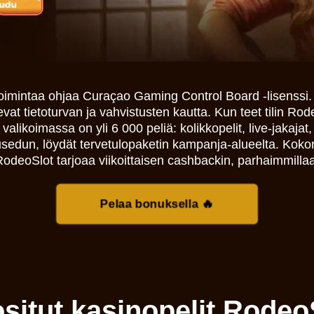
oimintaa ohjaa Curaçao Gaming Control Board -lisenssi. Se
evat tietoturvan ja vahvistusten kautta. Kun teet tilin Ro
alikoimassa on yli 6 000 peliä: kolikkopelit, live-jakajat, 
tusedun, löydät tervetulopaketin kampanja-alueelta. Koko
RodeoSlot tarjoaa viikoittaisen cashbackin, parhaimmill
Pelaa bonuksella 🔥
situt kasinopelit Rodeo